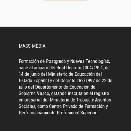
MASS MEDIA
Formación de Postgrado y Nuevas Tecnologías,
nace al amparo del Real Decreto 1004/1991, de
14 de junio del Ministerio de Educación del
Estado Español y del Decreto 182/1997 de 22 de
julio del Departamento de Educación de
Gobierno Vasco, estando inscrita en el registro
empresarial del Ministerio de Trabajo y Asuntos
Sociales, como Centro Privado de Formación y
Perfeccionamiento Profesional Superior.