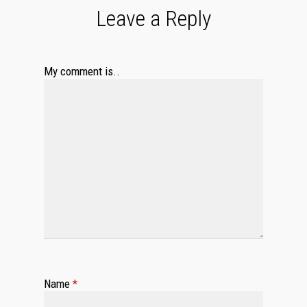
Leave a Reply
My comment is..
Name
*