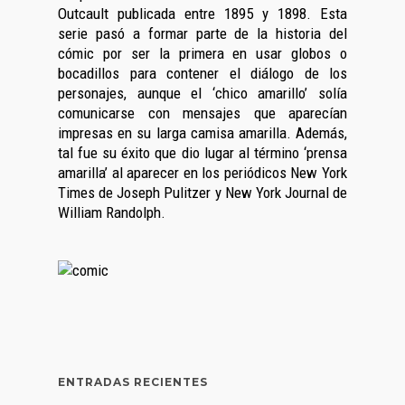
Outcault publicada entre 1895 y 1898. Esta
serie pasó a formar parte de la historia del
cómic por ser la primera en usar globos o
bocadillos para contener el diálogo de los
personajes, aunque el ‘chico amarillo’ solía
comunicarse con mensajes que aparecían
impresas en su larga camisa amarilla. Además,
tal fue su éxito que dio lugar al término ‘prensa
amarilla’ al aparecer en los periódicos New York
Times de Joseph Pulitzer y New York Journal de
William Randolph.
ENTRADAS RECIENTES