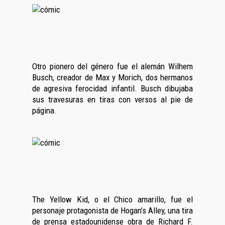
Otro pionero del género fue el alemán Wilhem
Busch, creador de Max y Morich, dos hermanos
de agresiva ferocidad infantil. Busch dibujaba
sus travesuras en tiras con versos al pie de
página.
The Yellow Kid, o el Chico amarillo, fue el
personaje protagonista de Hogan’s Alley, una tira
de prensa estadounidense obra de Richard F.