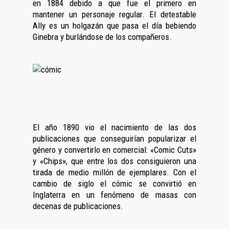
en 1884 debido a que fue el primero en
mantener un personaje regular. El detestable
Ally es un holgazán que pasa el día bebiendo
Ginebra y burlándose de los compañeros.
El año 1890 vio el nacimiento de las dos
publicaciones que conseguirían popularizar el
género y convertirlo en comercial: «Comic Cuts»
y «Chips», que entre los dos consiguieron una
tirada de medio millón de ejemplares. Con el
cambio de siglo el cómic se convirtió en
Inglaterra en un fenómeno de masas con
decenas de publicaciones.