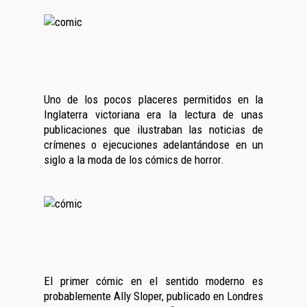
Uno de los pocos placeres permitidos en la
Inglaterra victoriana era la lectura de unas
publicaciones que ilustraban las noticias de
crímenes o ejecuciones adelantándose en un
siglo a la moda de los cómics de horror.
El primer cómic en el sentido moderno es
probablemente Ally Sloper, publicado en Londres