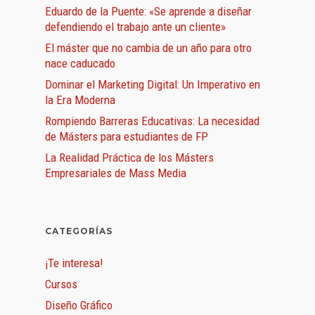
Eduardo de la Puente: «Se aprende a diseñar
defendiendo el trabajo ante un cliente»
El máster que no cambia de un año para otro
nace caducado
Dominar el Marketing Digital: Un Imperativo en
la Era Moderna
Rompiendo Barreras Educativas: La necesidad
de Másters para estudiantes de FP
La Realidad Práctica de los Másters
Empresariales de Mass Media
CATEGORÍAS
¡Te interesa!
Cursos
Diseño Gráfico