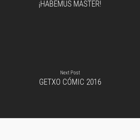
¡HABEMUS MASTER!
Next Post
GETXO CÓMIC 2016