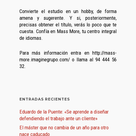
Convierte el estudio en un hobby, de forma
amena y sugerente. Y si, posteriormente,
precisas obtener el título, verás lo poco que te
cuesta. Confía en Mass More, tu centro integral
de idiomas.
Para más información entra en http://mass-
more.imaginegrupo.com/ o llama al 94 444 56
32.
ENTRADAS RECIENTES
Eduardo de la Puente: «Se aprende a diseñar
defendiendo el trabajo ante un cliente»
El máster que no cambia de un año para otro
nace caducado