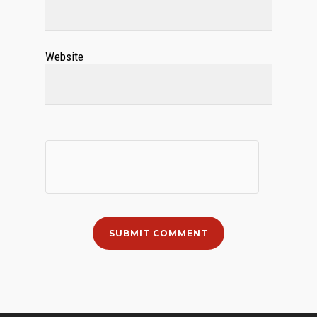
Website