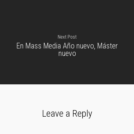
Next Post
En Mass Media Año nuevo, Máster
nuevo
Leave a Reply