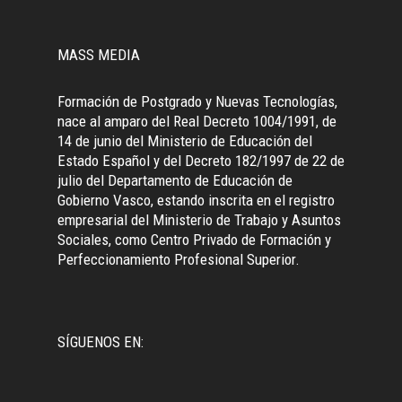
MASS MEDIA
Formación de Postgrado y Nuevas Tecnologías,
nace al amparo del Real Decreto 1004/1991, de
14 de junio del Ministerio de Educación del
Estado Español y del Decreto 182/1997 de 22 de
julio del Departamento de Educación de
Gobierno Vasco, estando inscrita en el registro
empresarial del Ministerio de Trabajo y Asuntos
Sociales, como Centro Privado de Formación y
Perfeccionamiento Profesional Superior.
SÍGUENOS EN: