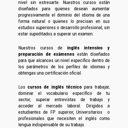
nivel sin estresarte. Nuestros cursos están
diseñados para quienes desean aumentar
progresivamente el dominio del idioma de una
forma natural o quienes lo precisan en sus
estudios superiores o desarrollo profesional, sin
estar supeditados a superar un examen.
Nuestros cursos de
inglés intensivo y
preparación de exámenes
están diseñados
para que alcances un nivel específico dentro de
los parámetros de los perfiles de idiomas y
obtengas una certificación oficial.
Los
cursos de inglés técnico
para trabajar,
dominar el vocabulario específico de tu
sector, superar entrevistas de trabajo y
acceder al mercado laboral. Dirigidos a
estudiantes de FP superior, Universitarios o
profesionales que necesiten el inglés como
lengua indispensable de su trabajo.