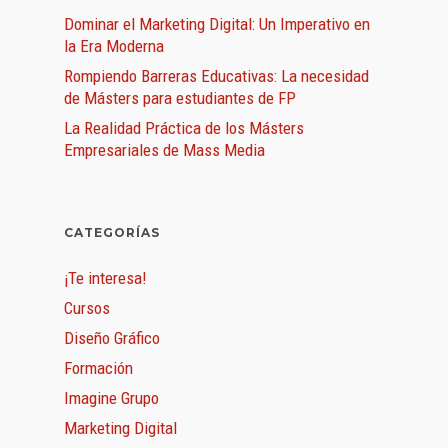
Dominar el Marketing Digital: Un Imperativo en
la Era Moderna
Rompiendo Barreras Educativas: La necesidad
de Másters para estudiantes de FP
La Realidad Práctica de los Másters
Empresariales de Mass Media
CATEGORÍAS
¡Te interesa!
Cursos
Diseño Gráfico
Formación
Imagine Grupo
Marketing Digital