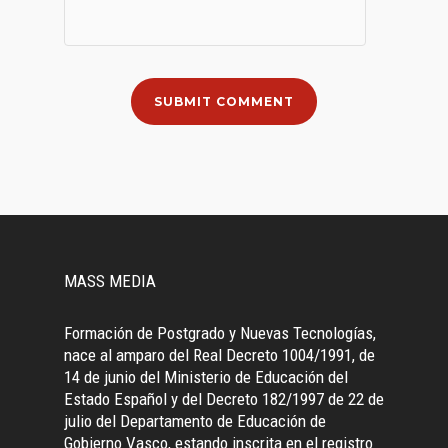
MASS MEDIA
Formación de Postgrado y Nuevas Tecnologías,
nace al amparo del Real Decreto 1004/1991, de
14 de junio del Ministerio de Educación del
Estado Español y del Decreto 182/1997 de 22 de
julio del Departamento de Educación de
Gobierno Vasco, estando inscrita en el registro