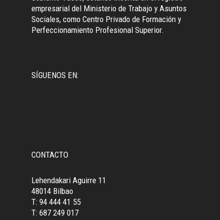
empresarial del Ministerio de Trabajo y Asuntos
Sociales, como Centro Privado de Formación y
Perfeccionamiento Profesional Superior.
SÍGUENOS EN:
CONTACTO
Lehendakari Aguirre 11
48014 Bilbao
T: 94 444 41 55
T: 687 249 017