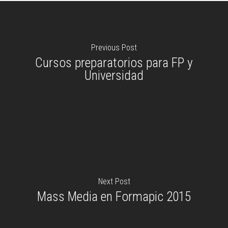
Previous Post
Cursos preparatorios para FP y
Universidad
Next Post
Mass Media en Formapic 2015