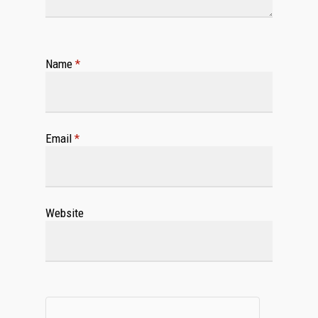
Name
*
Email
*
Website