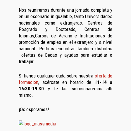
Nos reuniremos durante una jornada completa y
en un escenario inigualable, tanto Universidades
nacionales como extranjeras, Centros de
Posgrado y Doctorado, Centros de
Idiomas,Cursos de Verano e Instituciones de
promoción de empleo en el extranjero y a nivel
nacional. Podréis encontrar también distintas
ofertas de Becas y ayudas para estudiar o
trabajar.
Si tienes cualquier duda sobre nuestra
oferta de
formación
, acércate en horario de
11-14 o
16:30-19:30
y te las solucionaremos allí
mismo.
¡Os esperamos!