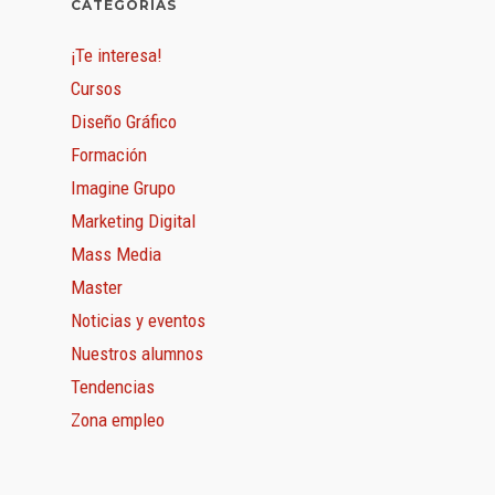
CATEGORÍAS
¡Te interesa!
Cursos
Diseño Gráfico
Formación
Imagine Grupo
Marketing Digital
Mass Media
Master
Noticias y eventos
Nuestros alumnos
Tendencias
Zona empleo