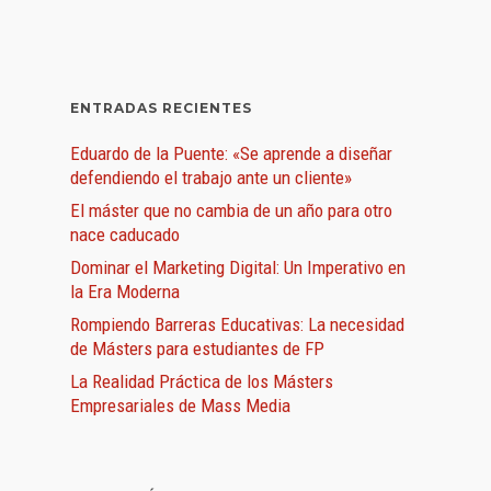
ENTRADAS RECIENTES
Eduardo de la Puente: «Se aprende a diseñar
defendiendo el trabajo ante un cliente»
El máster que no cambia de un año para otro
nace caducado
Dominar el Marketing Digital: Un Imperativo en
la Era Moderna
Rompiendo Barreras Educativas: La necesidad
de Másters para estudiantes de FP
La Realidad Práctica de los Másters
Empresariales de Mass Media