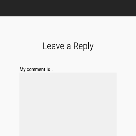
Leave a Reply
My comment is..