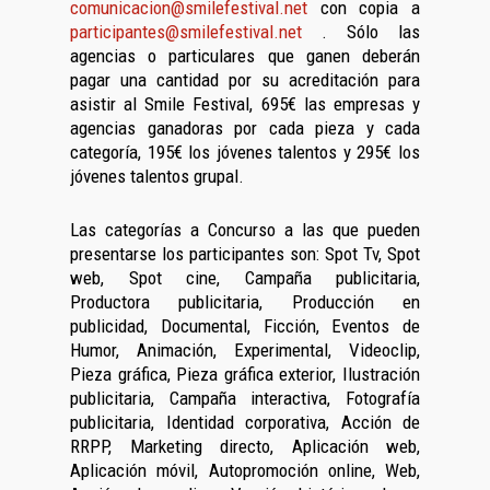
comunicacion@smilefestival.net
con copia a
participantes@smilefestival.net
. Sólo las
agencias o particulares que ganen deberán
pagar una cantidad por su acreditación para
asistir al Smile Festival, 695€ las empresas y
agencias ganadoras por cada pieza y cada
categoría, 195€ los jóvenes talentos y 295€ los
jóvenes talentos grupal.
Las categorías a Concurso a las que pueden
presentarse los participantes son: Spot Tv, Spot
web, Spot cine, Campaña publicitaria,
Productora publicitaria, Producción en
publicidad, Documental, Ficción, Eventos de
Humor, Animación, Experimental, Videoclip,
Pieza gráfica, Pieza gráfica exterior, Ilustración
publicitaria, Campaña interactiva, Fotografía
publicitaria, Identidad corporativa, Acción de
RRPP, Marketing directo, Aplicación web,
Aplicación móvil, Autopromoción online, Web,