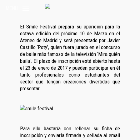
Skip
MENU
to
main
content
El Smile Festival prepara su aparición para la
octava edición del próximo 10 de Marzo en el
Ateneo de Madrid y será presentado por Javier
Castillo ‘Poty’, quien fuera jurado en el concurso
de baile más famoso de la televisión ‘Mira quién
baila’. El plazo de inscripción está abierto hasta
el 23 de enero de 2017 y pueden participar en él
tanto profesionales como estudiantes del
sector que tengan creaciones divertidas que
presentar.
Para ello bastaría con rellenar su ficha de
inscripción y enviarla firmada y sellada al email