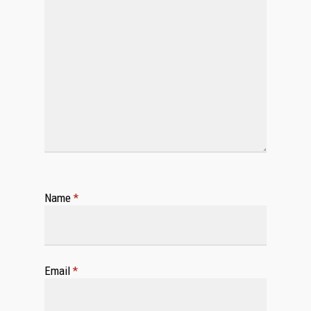
Name
*
Email
*