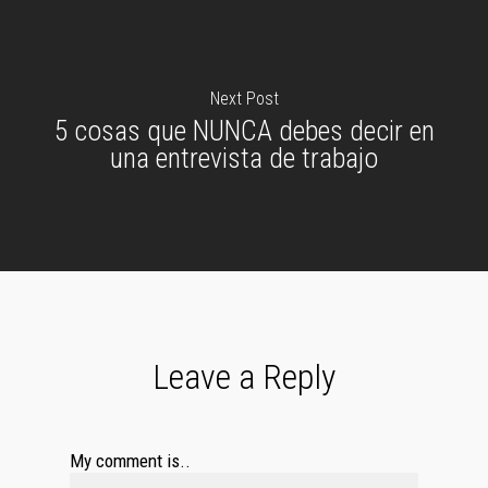
Next Post
5 cosas que NUNCA debes decir en
una entrevista de trabajo
Leave a Reply
My comment is..