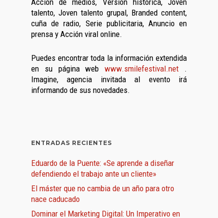
Acción de medios, Versión histórica, Joven
talento, Joven talento grupal, Branded content,
cuña de radio, Serie publicitaria, Anuncio en
prensa y Acción viral online.
Puedes encontrar toda la información extendida
en su página web
www.smilefestival.net
.
Imagine, agencia invitada al evento irá
informando de sus novedades.
ENTRADAS RECIENTES
Eduardo de la Puente: «Se aprende a diseñar
defendiendo el trabajo ante un cliente»
El máster que no cambia de un año para otro
nace caducado
Dominar el Marketing Digital: Un Imperativo en