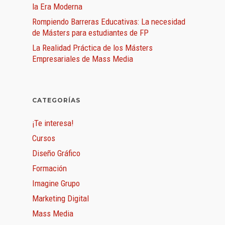
la Era Moderna
Rompiendo Barreras Educativas: La necesidad
de Másters para estudiantes de FP
La Realidad Práctica de los Másters
Empresariales de Mass Media
CATEGORÍAS
¡Te interesa!
Cursos
Diseño Gráfico
Formación
Imagine Grupo
Marketing Digital
Mass Media