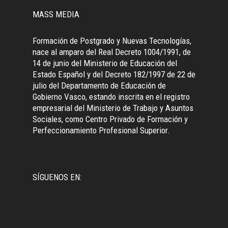
MASS MEDIA
Formación de Postgrado y Nuevas Tecnologías,
nace al amparo del Real Decreto 1004/1991, de
14 de junio del Ministerio de Educación del
Estado Español y del Decreto 182/1997 de 22 de
julio del Departamento de Educación de
Gobierno Vasco, estando inscrita en el registro
empresarial del Ministerio de Trabajo y Asuntos
Sociales, como Centro Privado de Formación y
Perfeccionamiento Profesional Superior.
SÍGUENOS EN: