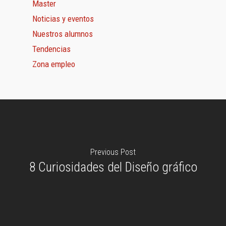
Master
Noticias y eventos
Nuestros alumnos
Tendencias
Zona empleo
Previous Post
8 Curiosidades del Diseño gráfico