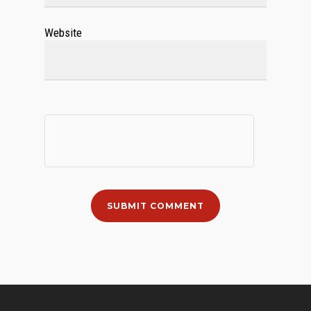
Website